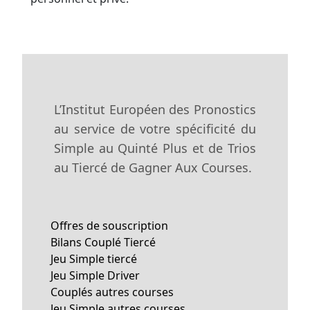
L’Institut Européen des Pronostics
au service de votre spécificité du
Simple au Quinté Plus et de Trios
au Tiercé de Gagner Aux Courses.
Offres de souscription
Bilans Couplé Tiercé
Jeu Simple tiercé
Jeu Simple Driver
Couplés autres courses
Jeu Simple autres courses