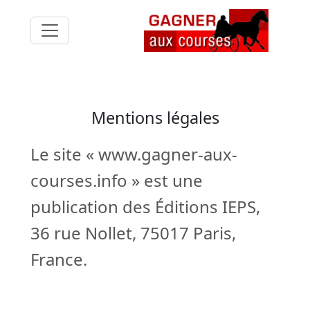
Mentions légales
Le site « www.gagner-aux-
courses.info » est une
publication des Éditions IEPS,
36 rue Nollet, 75017 Paris,
France.