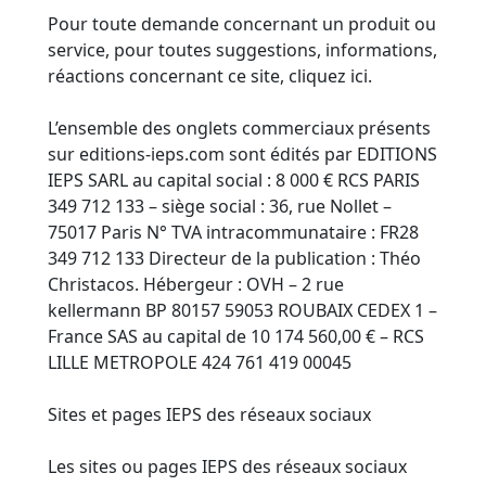
Pour toute demande concernant un produit ou
service, pour toutes suggestions, informations,
réactions concernant ce site, cliquez ici.
L’ensemble des onglets commerciaux présents
sur editions-ieps.com sont édités par EDITIONS
IEPS SARL au capital social : 8 000 € RCS PARIS
349 712 133 – siège social : 36, rue Nollet –
75017 Paris N° TVA intracommunataire : FR28
349 712 133 Directeur de la publication : Théo
Christacos. Hébergeur : OVH – 2 rue
kellermann BP 80157 59053 ROUBAIX CEDEX 1 –
France SAS au capital de 10 174 560,00 € – RCS
LILLE METROPOLE 424 761 419 00045
Sites et pages IEPS des réseaux sociaux
Les sites ou pages IEPS des réseaux sociaux