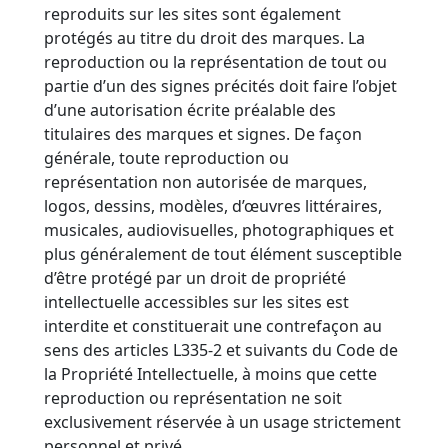
reproduits sur les sites sont également
protégés au titre du droit des marques. La
reproduction ou la représentation de tout ou
partie d’un des signes précités doit faire l’objet
d’une autorisation écrite préalable des
titulaires des marques et signes. De façon
générale, toute reproduction ou
représentation non autorisée de marques,
logos, dessins, modèles, d’œuvres littéraires,
musicales, audiovisuelles, photographiques et
plus généralement de tout élément susceptible
d’être protégé par un droit de propriété
intellectuelle accessibles sur les sites est
interdite et constituerait une contrefaçon au
sens des articles L335-2 et suivants du Code de
la Propriété Intellectuelle, à moins que cette
reproduction ou représentation ne soit
exclusivement réservée à un usage strictement
personnel et privé.