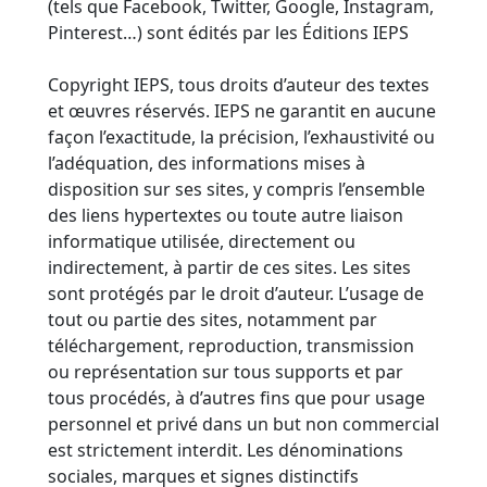
(tels que Facebook, Twitter, Google, Instagram,
Pinterest…) sont édités par les Éditions IEPS
Copyright IEPS, tous droits d’auteur des textes
et œuvres réservés. IEPS ne garantit en aucune
façon l’exactitude, la précision, l’exhaustivité ou
l’adéquation, des informations mises à
disposition sur ses sites, y compris l’ensemble
des liens hypertextes ou toute autre liaison
informatique utilisée, directement ou
indirectement, à partir de ces sites. Les sites
sont protégés par le droit d’auteur. L’usage de
tout ou partie des sites, notamment par
téléchargement, reproduction, transmission
ou représentation sur tous supports et par
tous procédés, à d’autres fins que pour usage
personnel et privé dans un but non commercial
est strictement interdit. Les dénominations
sociales, marques et signes distinctifs